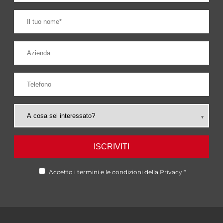
ISCRIVITI
Accetto i termini e le condizioni della
Privacy
*