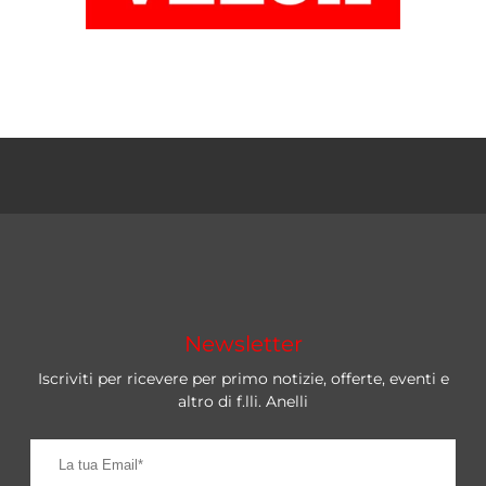
Newsletter
Iscriviti per ricevere per primo notizie, offerte, eventi e
altro di f.lli. Anelli