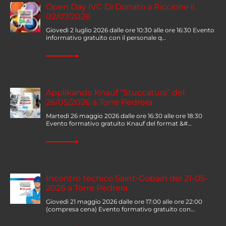
Open Day IVC Di Donato a Riccione il
02/07/2026
Giovedì 2 luglio 2026 dalle ore 10:30 alle ore 16:30 Evento
informativo gratuito con il personale q…
Applikando Knauf “Stuccatura” del
26/05/2026 a Torre Pedrera
Martedì 26 maggio 2026 dalle ore 16:30 alle ore 18:30
Evento formativo gratuito Knauf del format &#…
Incontro tecnico Saint-Gobain del 21-05-
2026 a Torre Pedrera
Giovedì 21 maggio 2026 dalle ore 17:00 alle ore 22:00
(compresa cena) Evento formativo gratuito con…