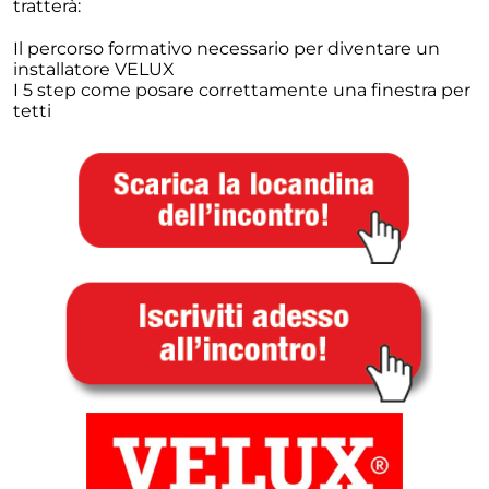
tratterà:
Il percorso formativo necessario per diventare un
installatore VELUX
I 5 step come posare correttamente una finestra per
tetti