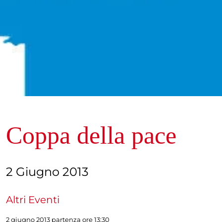
Coppa della pace
2 Giugno 2013
Altri Eventi
2 giugno 2013 partenza ore 13:30