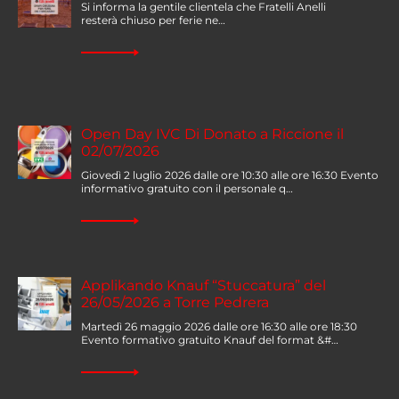
Si informa la gentile clientela che Fratelli Anelli
resterà chiuso per ferie ne…
Open Day IVC Di Donato a Riccione il
02/07/2026
Giovedì 2 luglio 2026 dalle ore 10:30 alle ore 16:30 Evento
informativo gratuito con il personale q…
Applikando Knauf “Stuccatura” del
26/05/2026 a Torre Pedrera
Martedì 26 maggio 2026 dalle ore 16:30 alle ore 18:30
Evento formativo gratuito Knauf del format &#…