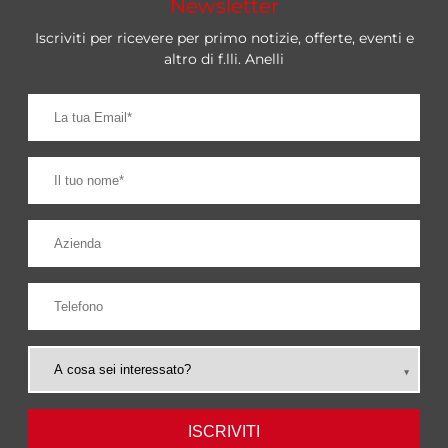
Newsletter
Iscriviti per ricevere per primo notizie, offerte, eventi e
altro di f.lli. Anelli
ISCRIVITI