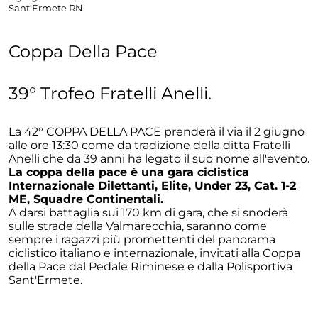
Sant'Ermete RN
Coppa Della Pace
39° Trofeo Fratelli Anelli.
La 42° COPPA DELLA PACE prenderà il via il 2 giugno
alle ore 13:30 come da tradizione della ditta Fratelli
Anelli che da 39 anni ha legato il suo nome all'evento.
La coppa della pace è una gara ciclistica
Internazionale Dilettanti, Elite, Under 23, Cat. 1-2
ME, Squadre Continentali.
A darsi battaglia sui 170 km di gara, che si snoderà
sulle strade della Valmarecchia, saranno come
sempre i ragazzi più promettenti del panorama
ciclistico italiano e internazionale, invitati alla Coppa
della Pace dal Pedale Riminese e dalla Polisportiva
Sant'Ermete.