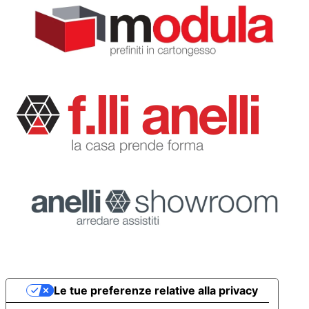
Le tue preferenze relative alla privacy