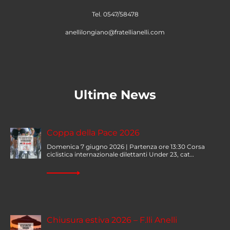
Tel. 0547/58478
anellilongiano@fratellianelli.com
Ultime News
Coppa della Pace 2026
Domenica 7 giugno 2026 | Partenza ore 13:30 Corsa
ciclistica internazionale dilettanti Under 23, cat…
Chiusura estiva 2026 – F.lli Anelli