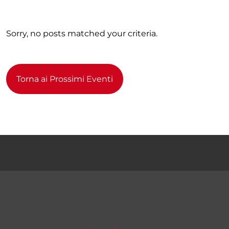
Sorry, no posts matched your criteria.
Torna ai Prossimi Eventi