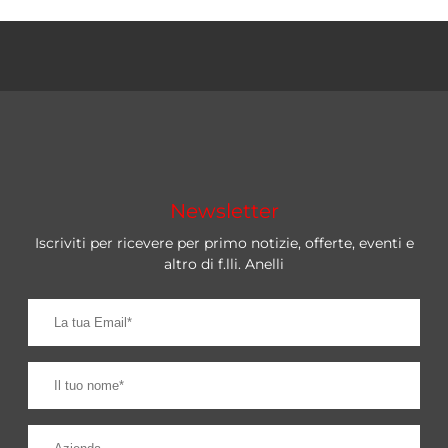
Newsletter
Iscriviti per ricevere per primo notizie, offerte, eventi e
altro di f.lli. Anelli