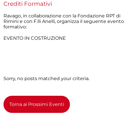
Crediti Formativi
Ravago, in collaborazione con la Fondazione RPT di
Rimini e con F.lli Anelli, organizza il seguente evento
formativo:
EVENTO IN COSTRUZIONE
Sorry, no posts matched your criteria.
Torna ai Prossimi Eventi