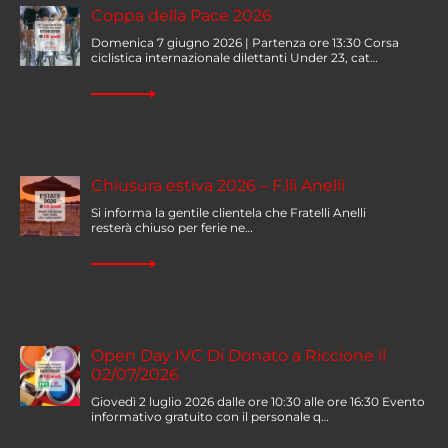
Coppa della Pace 2026
Domenica 7 giugno 2026 | Partenza ore 13:30 Corsa
ciclistica internazionale dilettanti Under 23, cat…
Chiusura estiva 2026 – F.lli Anelli
Si informa la gentile clientela che Fratelli Anelli
resterà chiuso per ferie ne…
Open Day IVC Di Donato a Riccione il
02/07/2026
Giovedì 2 luglio 2026 dalle ore 10:30 alle ore 16:30 Evento
informativo gratuito con il personale q…