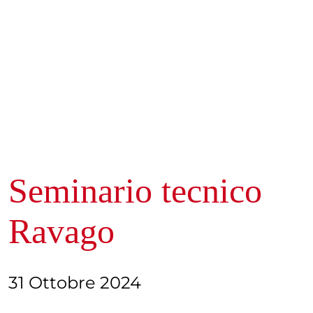
Seminario tecnico
Ravago
31 Ottobre 2024