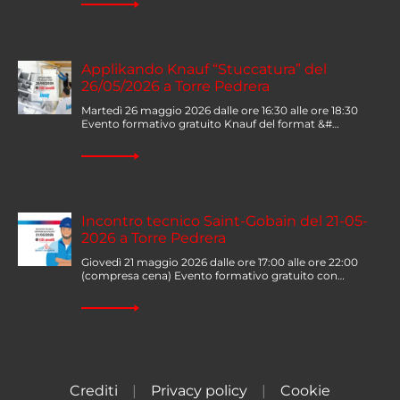
Applikando Knauf “Stuccatura” del
26/05/2026 a Torre Pedrera
Martedì 26 maggio 2026 dalle ore 16:30 alle ore 18:30
Evento formativo gratuito Knauf del format &#…
Incontro tecnico Saint-Gobain del 21-05-
2026 a Torre Pedrera
Giovedì 21 maggio 2026 dalle ore 17:00 alle ore 22:00
(compresa cena) Evento formativo gratuito con…
Crediti
|
Privacy policy
|
Cookie